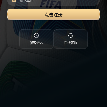
点击注册
游客进入
在线客服